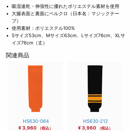
吸湿速乾・伸張性に優れたポリエステル素材を使用
大腿表面と裏面にベルクロ（日本名：マジックテー
プ）
使用素材：ポリエステル100%
Sサイズ53cm、Mサイズ63cm、Lサイズ76cm、XLサ
イズ76cm（丈）
関連商品
HS630-064
HS630-212
¥
3,960
¥
3,960
（税込）
（税込）