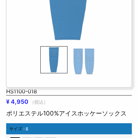
HS1100-018
¥
4,950
（税込）
ポリエステル100%アイスホッケーソックス
サイズ
: S