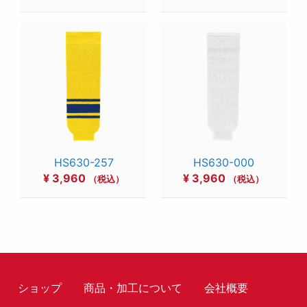
HS630-257
HS630-000
¥
3,960
¥
3,960
（税込）
（税込）
ショップ
商品・加工について
会社概要