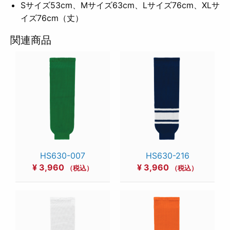
Sサイズ53cm、Mサイズ63cm、Lサイズ76cm、XLサ
イズ76cm（丈）
関連商品
HS630-007
HS630-216
¥
3,960
¥
3,960
（税込）
（税込）