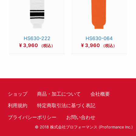
HS630-222
HS630-064
¥
3,960
¥
3,960
（税込）
（税込）
ショップ
商品・加工について
会社概要
利用規約
特定商取引法に基づく表記
プライバシーポリシー
お問い合わせ
© 2018 株式会社プロフォーマンス (Proformance Inc.)