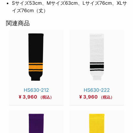
Sサイズ53cm、Mサイズ63cm、Lサイズ76cm、XLサ
イズ76cm（丈）
関連商品
HS630-212
HS630-222
¥
3,960
¥
3,960
（税込）
（税込）