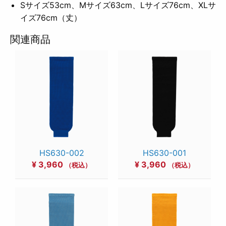
Sサイズ53cm、Mサイズ63cm、Lサイズ76cm、XLサ
イズ76cm（丈）
関連商品
HS630-002
HS630-001
¥
3,960
¥
3,960
（税込）
（税込）