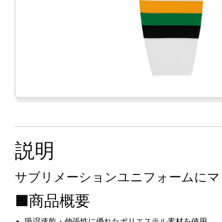
説明
サブリメーションユニフォームにマ
■商品概要
吸湿速乾・伸張性に優れたポリエステル素材を使用