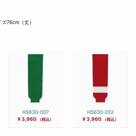
）
イズ76cm（丈）
HS630-007
HS630-202
¥
3,960
¥
3,960
（税込）
（税込）