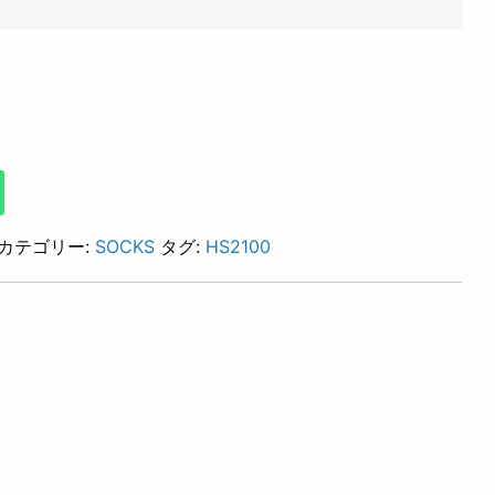
カテゴリー:
SOCKS
タグ:
HS2100