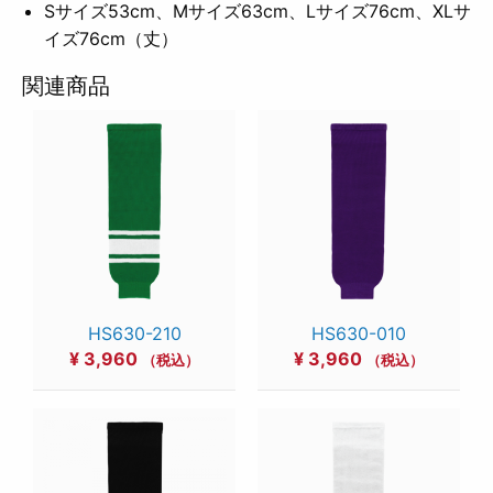
Sサイズ53cm、Mサイズ63cm、Lサイズ76cm、XLサ
イズ76cm（丈）
関連商品
HS630-210
HS630-010
¥
3,960
¥
3,960
（税込）
（税込）