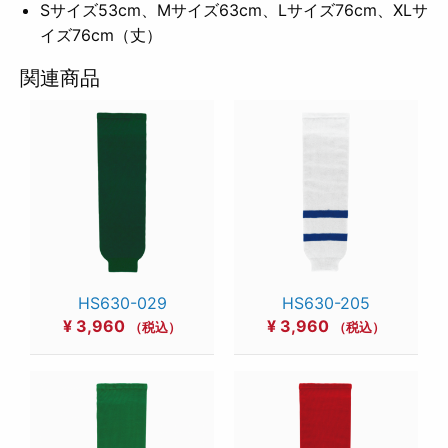
Sサイズ53cm、Mサイズ63cm、Lサイズ76cm、XLサ
イズ76cm（丈）
関連商品
HS630-029
HS630-205
¥
3,960
¥
3,960
（税込）
（税込）