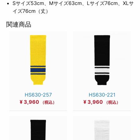
Sサイズ53cm、Mサイズ63cm、Lサイズ76cm、XLサ
イズ76cm（丈）
関連商品
HS630-257
HS630-221
¥
3,960
¥
3,960
（税込）
（税込）