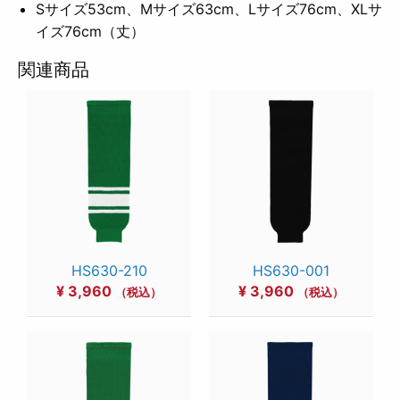
Sサイズ53cm、Mサイズ63cm、Lサイズ76cm、XLサ
イズ76cm（丈）
関連商品
HS630-210
HS630-001
¥
3,960
¥
3,960
（税込）
（税込）