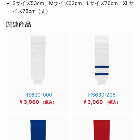
Sサイズ53cm、Mサイズ63cm、Lサイズ76cm、XLサ
イズ76cm（丈）
関連商品
HS630-000
HS630-205
¥
3,960
¥
3,960
（税込）
（税込）