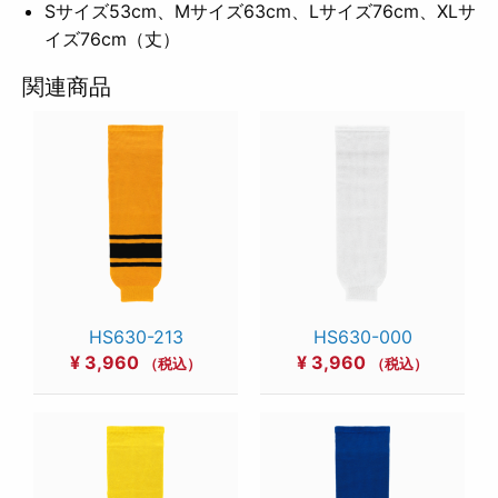
Sサイズ53cm、Mサイズ63cm、Lサイズ76cm、XLサ
イズ76cm（丈）
関連商品
HS630-213
HS630-000
¥
3,960
¥
3,960
（税込）
（税込）