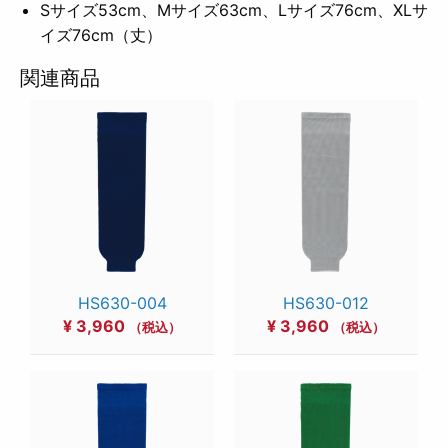
Sサイズ53cm、Mサイズ63cm、Lサイズ76cm、XLサ
イズ76cm（丈）
関連商品
HS630-004
HS630-012
¥
3,960
¥
3,960
（税込）
（税込）