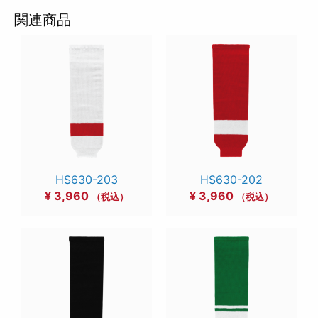
関連商品
HS630-203
HS630-202
¥
3,960
¥
3,960
（税込）
（税込）