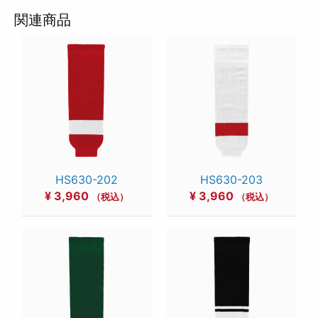
関連商品
HS630-202
HS630-203
¥
3,960
¥
3,960
（税込）
（税込）