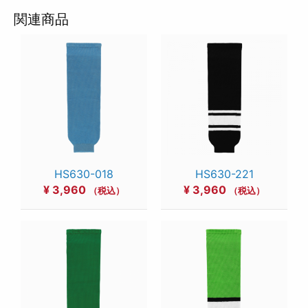
関連商品
HS630-018
HS630-221
¥
3,960
¥
3,960
（税込）
（税込）