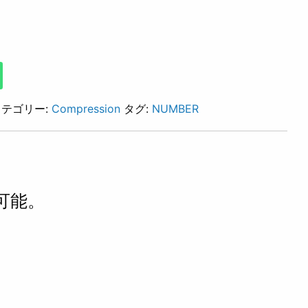
カテゴリー:
Compression
タグ:
NUMBER
可能。