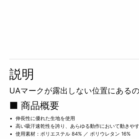
説明
UAマークが露出しない位置にある
■ 商品概要
伸長性に優れた生地を使用
高い吸汗速乾性を誇り、あらゆる動作において動きや
使用素材：ポリエステル 84% ／ ポリウレタン 16%