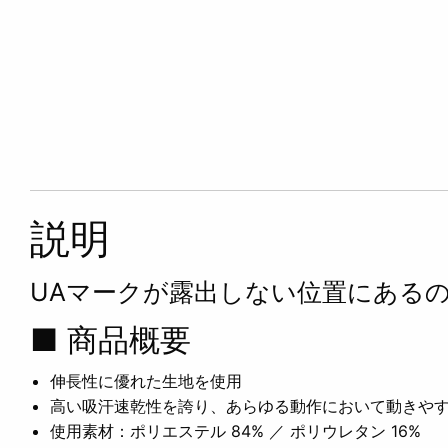
説明
UAマークが露出しない位置にある
■ 商品概要
伸長性に優れた生地を使用
高い吸汗速乾性を誇り、あらゆる動作において動きや
使用素材：ポリエステル 84% ／ ポリウレタン 16%