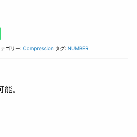
カテゴリー:
Compression
タグ:
NUMBER
可能。