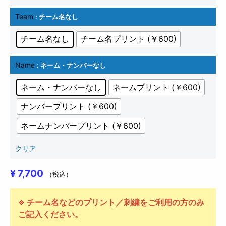
Team
: チーム名なし
チーム名なし
チーム名プリント (￥600)
Name
: ネーム・ナンバーなし
ネーム・ナンバーなし
ネームプリント (￥600)
ナンバープリント (￥600)
ネームナンバープリント (￥600)
クリア
¥
7,700
（税込）