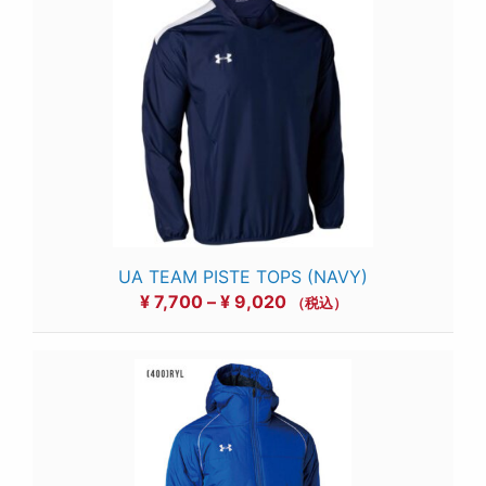
UA TEAM PISTE TOPS (NAVY)
価
¥
7,700
–
¥
9,020
（税込）
格
帯:
¥ 7,700
–
¥ 9,020