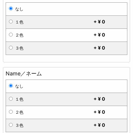
なし
+ ¥ 0
１色
+ ¥ 0
２色
+ ¥ 0
３色
Name／ネーム
なし
+ ¥ 0
１色
+ ¥ 0
２色
+ ¥ 0
３色