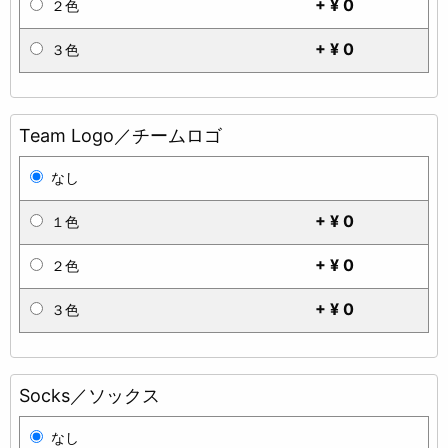
+ ¥ 0
２色
+ ¥ 0
３色
Team Logo／チームロゴ
なし
+ ¥ 0
１色
+ ¥ 0
２色
+ ¥ 0
３色
Socks／ソックス
なし