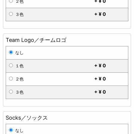
+ ¥ 0
２色
+ ¥ 0
３色
Team Logo／チームロゴ
なし
+ ¥ 0
１色
+ ¥ 0
２色
+ ¥ 0
３色
Socks／ソックス
なし