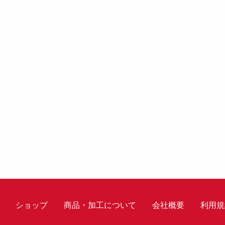
ショップ
商品・加工について
会社概要
利用規