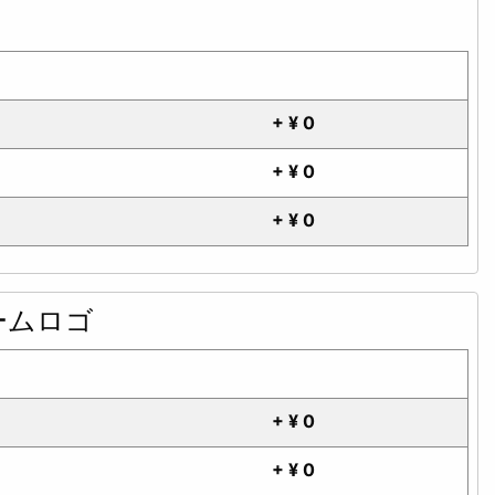
+ ¥ 0
+ ¥ 0
+ ¥ 0
チームロゴ
+ ¥ 0
+ ¥ 0