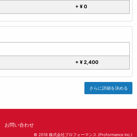
+ ¥ 0
ス
+ ¥ 2,400
さらに詳細を決める
お問い合わせ
© 2018 株式会社プロフォーマンス (Proformance Inc.)