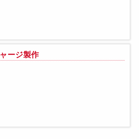
ジャージ製作