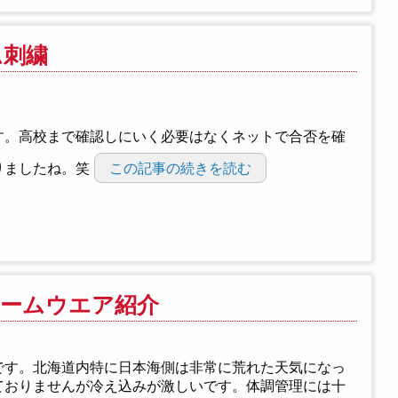
ム刺繍
す。高校まで確認しにいく必要はなくネットで合否を確
りましたね。笑
この記事の続きを読む
チームウエア紹介
です。北海道内特に日本海側は非常に荒れた天気になっ
ておりませんが冷え込みが激しいです。体調管理には十