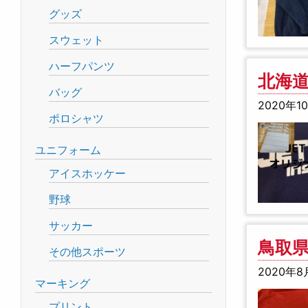
グッズ
スウェット
ハーフパンツ
北海道
バッグ
2020年1
ポロシャツ
ユニフォーム
アイスホッケー
野球
サッカー
鳥取
その他スポーツ
2020年8
マーキング
プリント