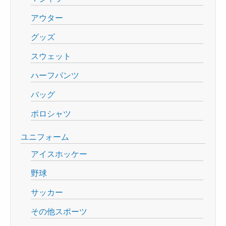
アウター
グッズ
スウェット
ハーフパンツ
バッグ
ポロシャツ
ユニフォーム
アイスホッケー
野球
サッカー
その他スポーツ