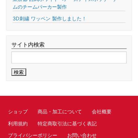
ムのチームパーカー製作
3D刺繍 ワッペン 製作しました！
サイト内検索
検
索:
ショップ
商品・加工について
会社概要
利用規約
特定商取引法に基づく表記
プライバシーポリシー
お問い合わせ