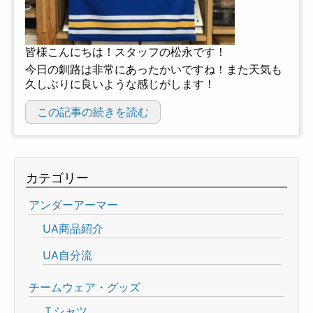
皆様こんにちは！スタッフの松永です！
今日の釧路は非常にあったかいですね！また天気も
久しぶりに良いような感じがします！
この記事の続きを読む
カテゴリー
アンダーアーマー
UA商品紹介
UA自分流
チームウェア・グッズ
Ｔシャツ