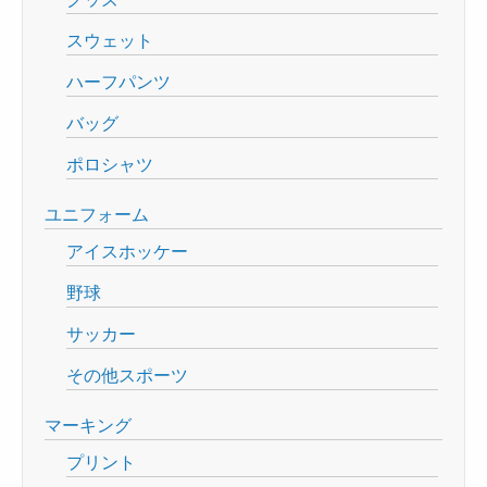
スウェット
ハーフパンツ
バッグ
ポロシャツ
ユニフォーム
アイスホッケー
野球
サッカー
その他スポーツ
マーキング
プリント