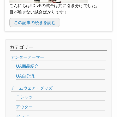
こんにちは!!DivPの試合は共に引き分けでした。
目が離せない試合ばかりです！！
この記事の続きを読む
カテゴリー
アンダーアーマー
UA商品紹介
UA自分流
チームウェア・グッズ
Ｔシャツ
アウター
グッズ