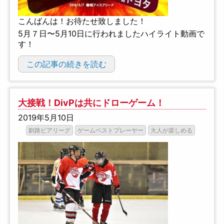
こんばんは！お待たせ致しました！
5月７日〜5月10日に行われましたハイライト動画で
す！
この記事の続きを読む
大接戦！DivPは共にドローゲーム！
2019年5月10日
釧路ビアリーグ
ゲームベストプレーヤー
大人が楽しめる