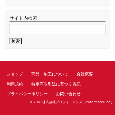
サイト内検索
検
索:
ショップ
商品・加工について
会社概要
利用規約
特定商取引法に基づく表記
プライバシーポリシー
お問い合わせ
© 2018 株式会社プロフォーマンス (Proformance Inc.)