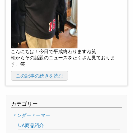
こんにちは！今日で平成終わりますね笑
朝からその話題のニュースをたくさん見ておりま
す。笑
この記事の続きを読む
カテゴリー
アンダーアーマー
UA商品紹介