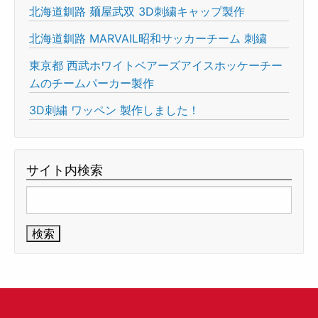
北海道釧路 麺屋武双 3D刺繍キャップ製作
北海道釧路 MARVAIL昭和サッカーチーム 刺繍
東京都 西武ホワイトベアーズアイスホッケーチー
ムのチームパーカー製作
3D刺繍 ワッペン 製作しました！
サイト内検索
検
索: