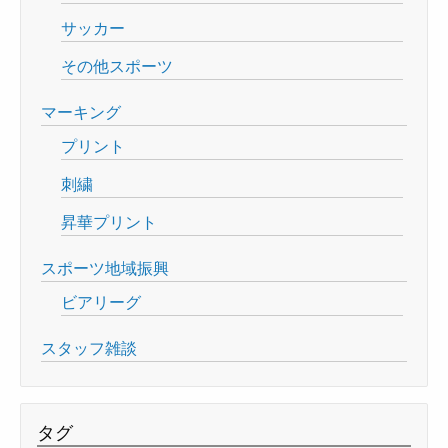
サッカー
その他スポーツ
マーキング
プリント
刺繍
昇華プリント
スポーツ地域振興
ビアリーグ
スタッフ雑談
タグ