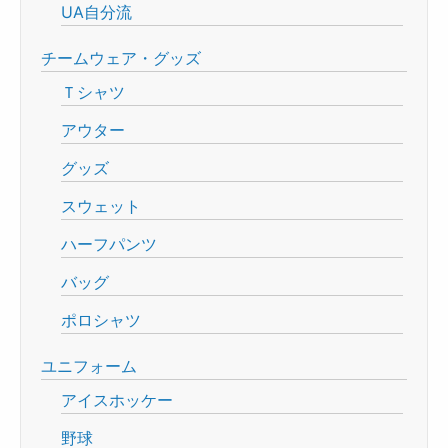
UA自分流
チームウェア・グッズ
Ｔシャツ
アウター
グッズ
スウェット
ハーフパンツ
バッグ
ポロシャツ
ユニフォーム
アイスホッケー
野球