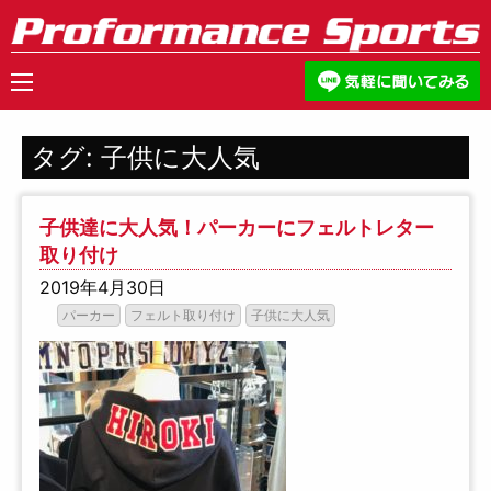
タグ:
子供に大人気
子供達に大人気！パーカーにフェルトレター
取り付け
2019年4月30日
パーカー
フェルト取り付け
子供に大人気