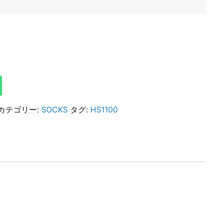
カテゴリー:
SOCKS
タグ:
HS1100