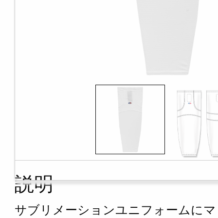
説明
サブリメーションユニフォームにマ