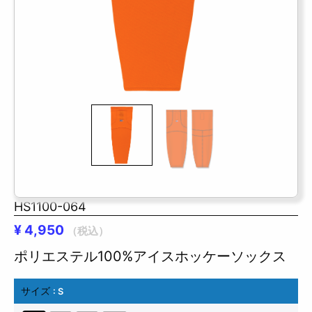
HS1100-064
¥
4,950
（税込）
ポリエステル100%アイスホッケーソックス
サイズ
: S