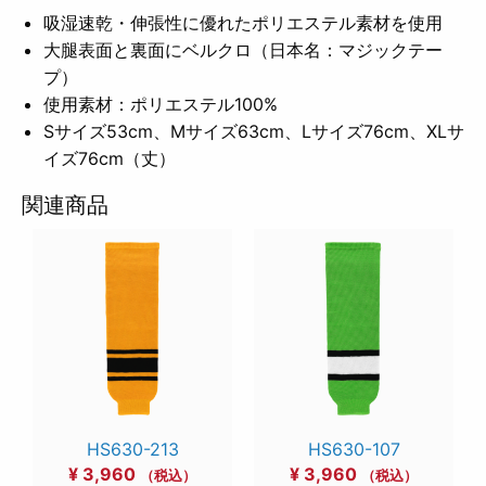
吸湿速乾・伸張性に優れたポリエステル素材を使用
大腿表面と裏面にベルクロ（日本名：マジックテー
プ）
使用素材：ポリエステル100%
Sサイズ53cm、Mサイズ63cm、Lサイズ76cm、XLサ
イズ76cm（丈）
関連商品
HS630-213
HS630-107
¥
3,960
¥
3,960
（税込）
（税込）