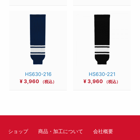
HS630-216
HS630-221
¥
3,960
¥
3,960
（税込）
（税込）
ショップ
商品・加工について
会社概要