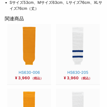
Sサイズ53cm、Mサイズ63cm、Lサイズ76cm、XLサ
イズ76cm（丈）
関連商品
HS630-006
HS630-205
¥
3,960
¥
3,960
（税込）
（税込）