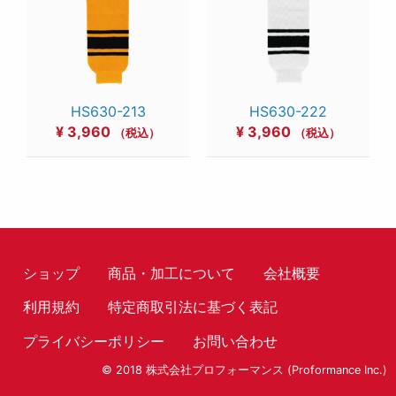
HS630-213
HS630-222
¥
3,960
¥
3,960
（税込）
（税込）
ショップ
商品・加工について
会社概要
利用規約
特定商取引法に基づく表記
プライバシーポリシー
お問い合わせ
© 2018 株式会社プロフォーマンス (Proformance Inc.)