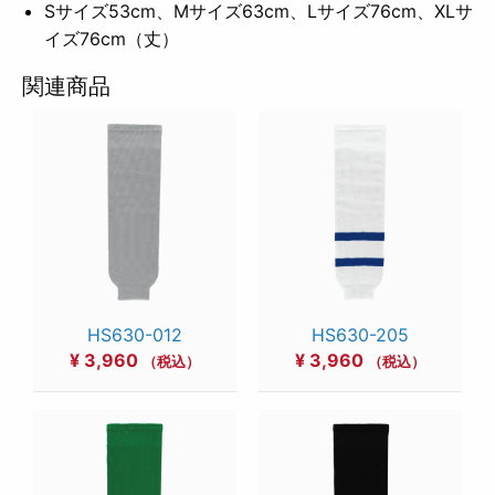
Sサイズ53cm、Mサイズ63cm、Lサイズ76cm、XLサ
イズ76cm（丈）
関連商品
HS630-012
HS630-205
¥
3,960
¥
3,960
（税込）
（税込）