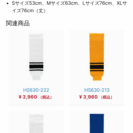
Sサイズ53cm、Mサイズ63cm、Lサイズ76cm、XLサ
イズ76cm（丈）
関連商品
HS630-222
HS630-213
¥
3,960
¥
3,960
（税込）
（税込）