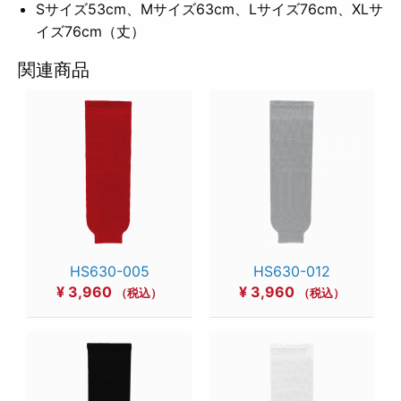
Sサイズ53cm、Mサイズ63cm、Lサイズ76cm、XLサ
イズ76cm（丈）
関連商品
HS630-005
HS630-012
¥
3,960
¥
3,960
（税込）
（税込）