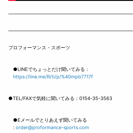
——————————————————————————
——————————————————————————
プロフォーマンス・スポーツ
●LINEでちょっとだけ聞いてみる：
https://line.me/R/ti/p/%40mpb7717f
●TEL/FAXで気軽に聞いてみる：0154-35-3563
●Eメールでとりあえず聞いてみる
:
order@proformance-sports.com