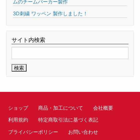
ムのチームパーカー製作
3D刺繍 ワッペン 製作しました！
サイト内検索
検
索:
ショップ
商品・加工について
会社概要
利用規約
特定商取引法に基づく表記
プライバシーポリシー
お問い合わせ