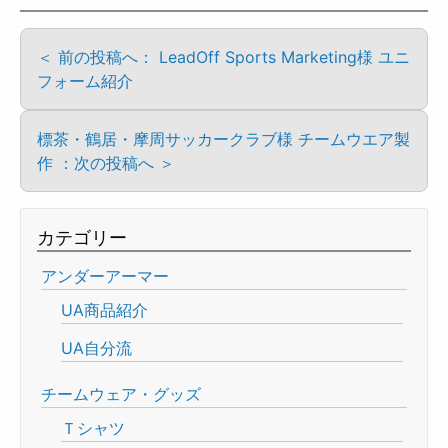
＜ 前の投稿へ： LeadOff Sports Marketing様 ユニ
フォーム紹介
標茶・鶴居・摩周サッカークラブ様 チームウエア製
作 ：次の投稿へ ＞
カテゴリー
アンダーアーマー
UA商品紹介
UA自分流
チームウェア・グッズ
Ｔシャツ