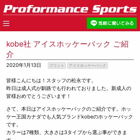
kobe社 アイスホッケーバック ご紹
介
2020年1月13日
プリント
アイスホッケーバック
皆様こんにちは！スタッフの松永です。
昨日は成人式が釧路でも行われておりました。新成人の
皆様おめでとうございます！
さて、本日はアイスホッケーバックのご紹介です。ホッ
ケー王国カナダでも人気ブランドkobeのホッケーバック
です。
カラーは7種類、大きさは3タイプから選ぶ事ができま
す。