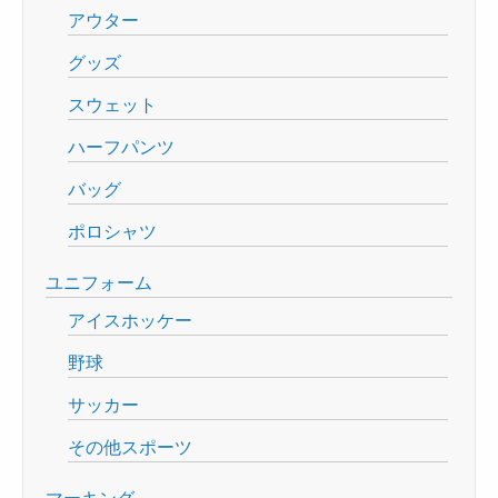
アウター
グッズ
スウェット
ハーフパンツ
バッグ
ポロシャツ
ユニフォーム
アイスホッケー
野球
サッカー
その他スポーツ
マーキング