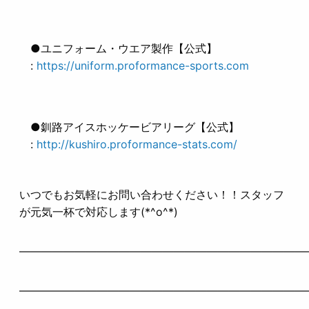
●ユニフォーム・ウエア製作【公式】
:
https://uniform.proformance-sports.com
●釧路アイスホッケービアリーグ【公式】
:
http://kushiro.proformance-stats.com/
いつでもお気軽にお問い合わせください！！スタッフ
が元気一杯で対応します(*^o^*)
——————————————————————————
——————————————————————————