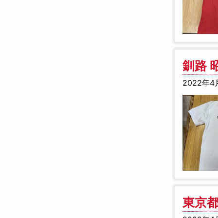
釧路 
2022年4
東京