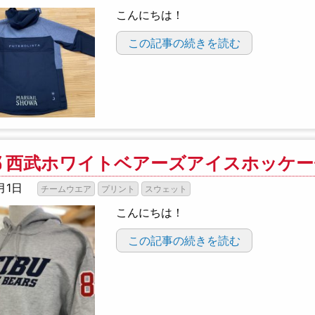
こんにちは！
この記事の続きを読む
都 西武ホワイトベアーズアイスホッケ
月1日
チームウエア
プリント
スウェット
こんにちは！
この記事の続きを読む