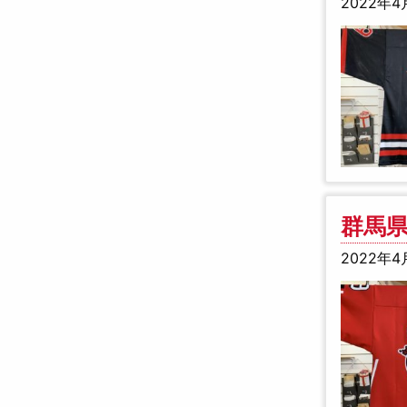
2022年4
群馬県
2022年4