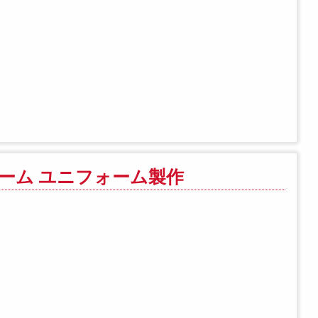
ーム ユニフォーム製作