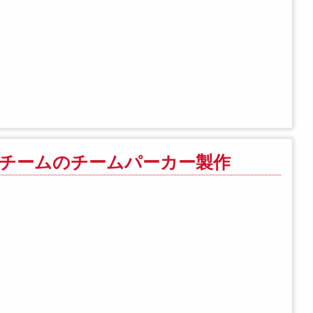
ーチームのチームパーカー製作