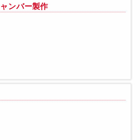
ジャンバー製作