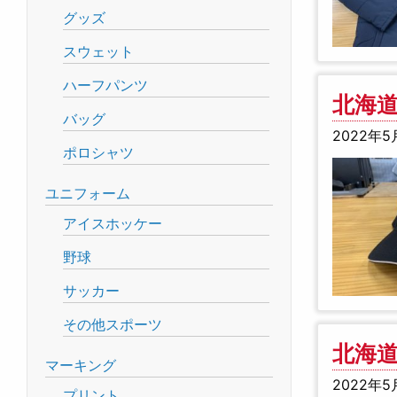
グッズ
スウェット
ハーフパンツ
北海道
バッグ
2022年5
ポロシャツ
ユニフォーム
アイスホッケー
野球
サッカー
その他スポーツ
北海道
マーキング
2022年5
プリント