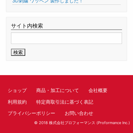
3D刺繍 ワッペン 製作しました！
サイト内検索
検
索:
ショップ
商品・加工について
会社概要
利用規約
特定商取引法に基づく表記
プライバシーポリシー
お問い合わせ
© 2018 株式会社プロフォーマンス (Proformance Inc.)