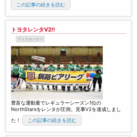
この記事の続きを読む
トヨタレンタV2!!
アイスホッケー
豊富な運動量でレギュラーシーズン1位の
NorthStarsをレンタが圧倒。見事V2を達成しまし
た！
この記事の続きを読む