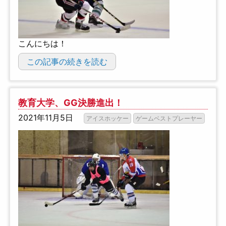
こんにちは！
この記事の続きを読む
教育大学、GG決勝進出！
2021年11月5日
アイスホッケー
ゲームベストプレーヤー