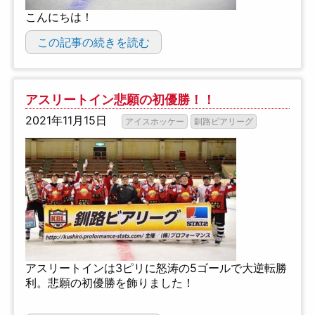
こんにちは！
この記事の続きを読む
アスリートイン悲願の初優勝！！
2021年11月15日
アイスホッケー
釧路ビアリーグ
アスリートインは3ピリに怒涛の5ゴールで大逆転勝
利。悲願の初優勝を飾りました！