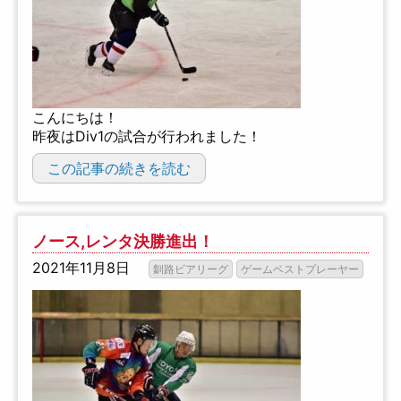
こんにちは！
昨夜はDiv1の試合が行われました！
この記事の続きを読む
ノース,レンタ決勝進出！
2021年11月8日
釧路ビアリーグ
ゲームベストプレーヤー