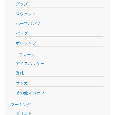
グッズ
スウェット
ハーフパンツ
バッグ
ポロシャツ
ユニフォーム
アイスホッケー
野球
サッカー
その他スポーツ
マーキング
プリント