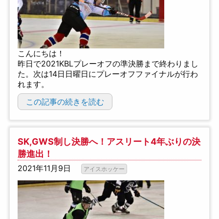
こんにちは！
昨日で2021KBLプレーオフの準決勝まで終わりまし
た。次は14日日曜日にプレーオフファイナルが行わ
れます。
この記事の続きを読む
SK,GWS制し決勝へ！アスリート4年ぶりの決
勝進出！
2021年11月9日
アイスホッケー