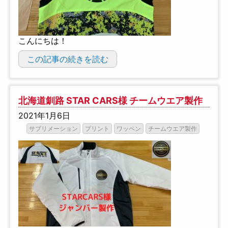
こんにちは！
この記事の続きを読む
北海道釧路 STAR CARS様 チームウエア製作
2021年1月6日
サブリメーション
プリント
ワッペン
チームウエア製作