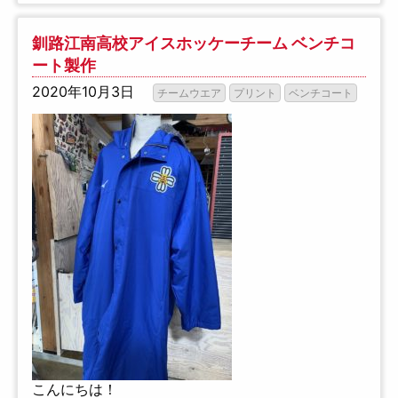
釧路江南高校アイスホッケーチーム ベンチコ
ート製作
2020年10月3日
チームウエア
プリント
ベンチコート
こんにちは！