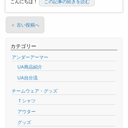
こんにちは！
この記事の続きを読む
＜ 古い投稿へ
カテゴリー
アンダーアーマー
UA商品紹介
UA自分流
チームウェア・グッズ
Ｔシャツ
アウター
グッズ