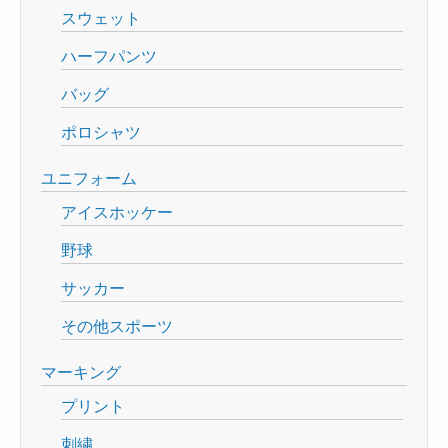
スウェット
ハーフパンツ
バッグ
ポロシャツ
ユニフォーム
アイスホッケー
野球
サッカー
その他スポーツ
マーキング
プリント
刺繍