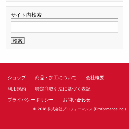
サイト内検索
検
索:
ショップ
商品・加工について
会社概要
利用規約
特定商取引法に基づく表記
プライバシーポリシー
お問い合わせ
© 2018 株式会社プロフォーマンス (Proformance Inc.)