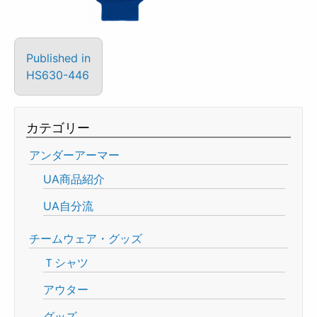
Published in
HS630-446
カテゴリー
アンダーアーマー
UA商品紹介
UA自分流
チームウェア・グッズ
Ｔシャツ
アウター
グッズ