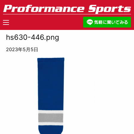
hs630-446.png
2023年5月5日