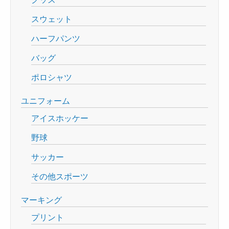
スウェット
ハーフパンツ
バッグ
ポロシャツ
ユニフォーム
アイスホッケー
野球
サッカー
その他スポーツ
マーキング
プリント