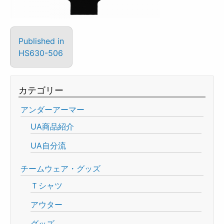
Published in
HS630-506
カテゴリー
アンダーアーマー
UA商品紹介
UA自分流
チームウェア・グッズ
Ｔシャツ
アウター
グッズ