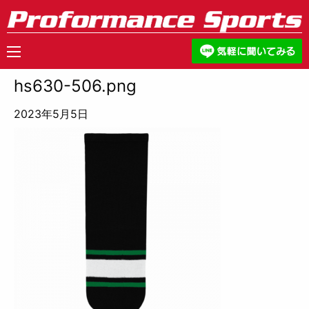
hs630-506.png
2023年5月5日