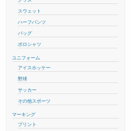
スウェット
ハーフパンツ
バッグ
ポロシャツ
ユニフォーム
アイスホッケー
野球
サッカー
その他スポーツ
マーキング
プリント