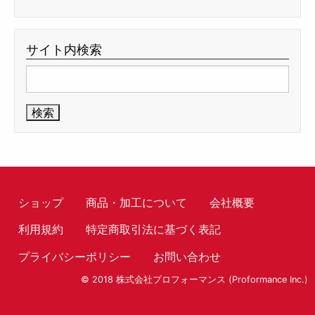
サイト内検索
検
索:
ショップ
商品・加工について
会社概要
利用規約
特定商取引法に基づく表記
プライバシーポリシー
お問い合わせ
© 2018 株式会社プロフォーマンス (Proformance Inc.)