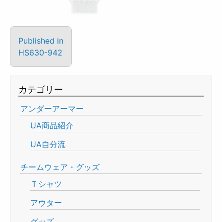
Published in
HS630-942
カテゴリー
アンダーアーマー
UA商品紹介
UA自分流
チームウェア・グッズ
Ｔシャツ
アウター
グッズ