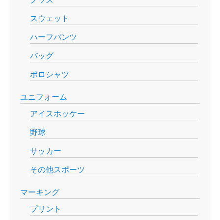
スウェット
ハーフパンツ
バッグ
ポロシャツ
ユニフォーム
アイスホッケー
野球
サッカー
その他スポーツ
マーキング
プリント