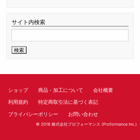
サイト内検索
検
索:
ショップ
商品・加工について
会社概要
利用規約
特定商取引法に基づく表記
プライバシーポリシー
お問い合わせ
© 2018 株式会社プロフォーマンス (Proformance Inc.)