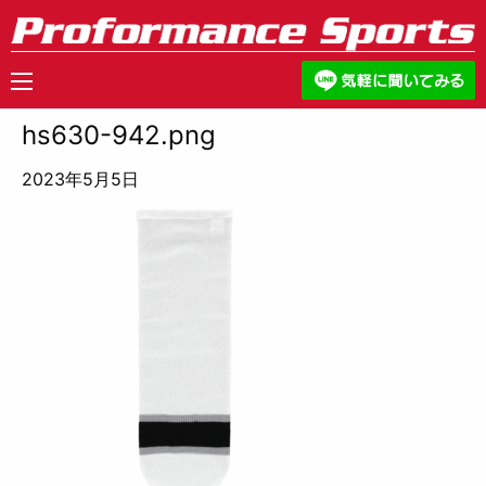
hs630-942.png
2023年5月5日