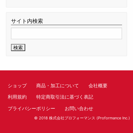
サイト内検索
検
索:
ショップ
商品・加工について
会社概要
利用規約
特定商取引法に基づく表記
プライバシーポリシー
お問い合わせ
© 2018 株式会社プロフォーマンス (Proformance Inc.)