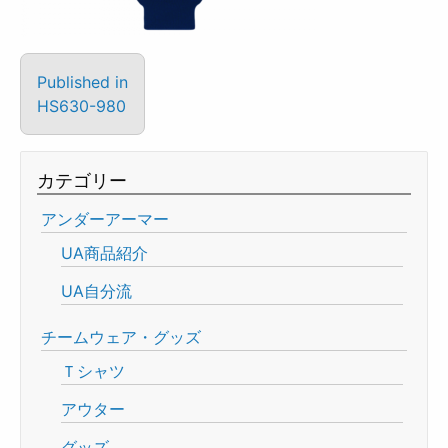
Published in
HS630-980
カテゴリー
アンダーアーマー
UA商品紹介
UA自分流
チームウェア・グッズ
Ｔシャツ
アウター
グッズ