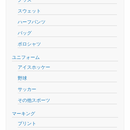
スウェット
ハーフパンツ
バッグ
ポロシャツ
ユニフォーム
アイスホッケー
野球
サッカー
その他スポーツ
マーキング
プリント