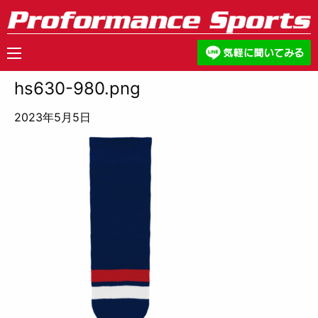
hs630-980.png
2023年5月5日