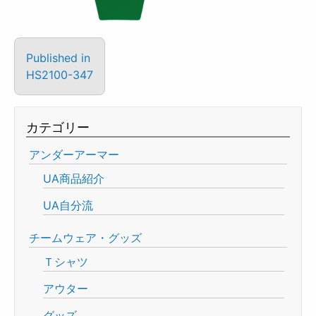
Published in
HS2100-347
カテゴリー
アンダーアーマー
UA商品紹介
UA自分流
チームウェア・グッズ
Ｔシャツ
アウター
グッズ