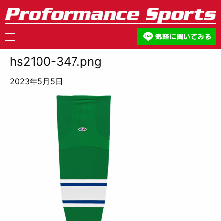
hs2100-347.png
2023年5月5日