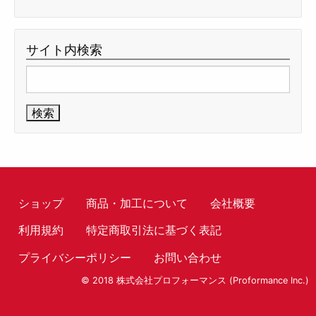
サイト内検索
検
索:
ショップ
商品・加工について
会社概要
利用規約
特定商取引法に基づく表記
プライバシーポリシー
お問い合わせ
© 2018 株式会社プロフォーマンス (Proformance Inc.)