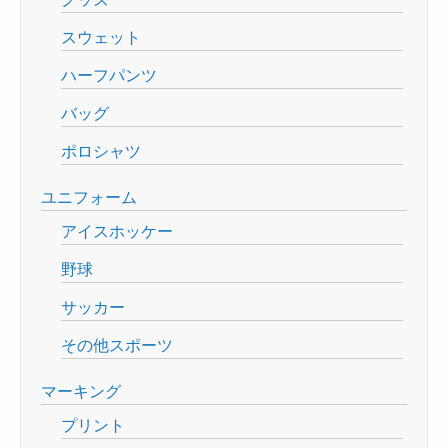
スウェット
ハーフパンツ
バッグ
ポロシャツ
ユニフォーム
アイスホッケー
野球
サッカー
その他スポーツ
マーキング
プリント