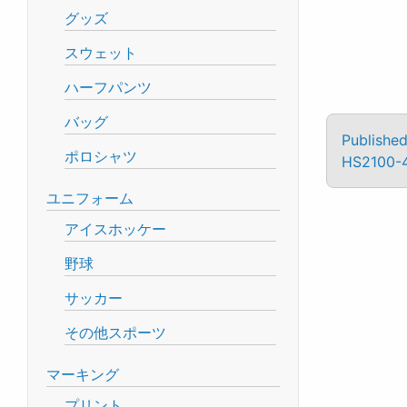
グッズ
スウェット
ハーフパンツ
バッグ
Published
ポロシャツ
HS2100-
ユニフォーム
アイスホッケー
野球
サッカー
その他スポーツ
マーキング
プリント