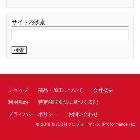
サイト内検索
検
索:
ショップ
商品・加工について
会社概要
利用規約
特定商取引法に基づく表記
プライバシーポリシー
お問い合わせ
© 2018 株式会社プロフォーマンス (Proformance Inc.)