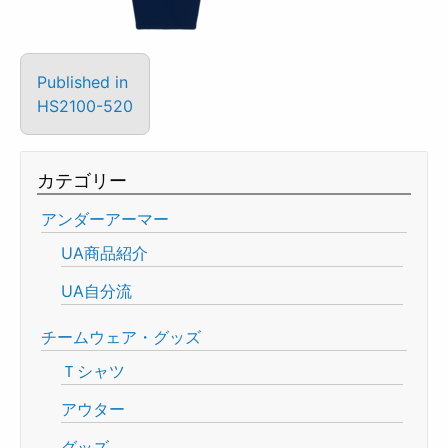
Published in
HS2100-520
カテゴリー
アンダーアーマー
UA商品紹介
UA自分流
チームウェア・グッズ
Ｔシャツ
アウター
グッズ