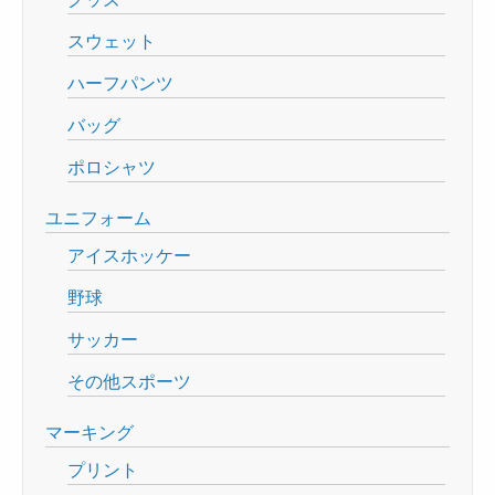
スウェット
ハーフパンツ
バッグ
ポロシャツ
ユニフォーム
アイスホッケー
野球
サッカー
その他スポーツ
マーキング
プリント