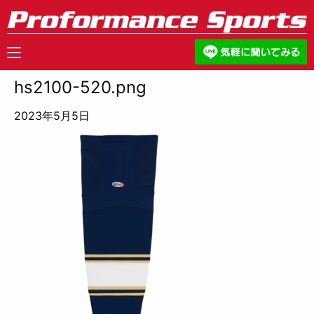
hs2100-520.png
2023年5月5日