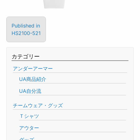
Published in
HS2100-521
カテゴリー
アンダーアーマー
UA商品紹介
UA自分流
チームウェア・グッズ
Ｔシャツ
アウター
グッズ