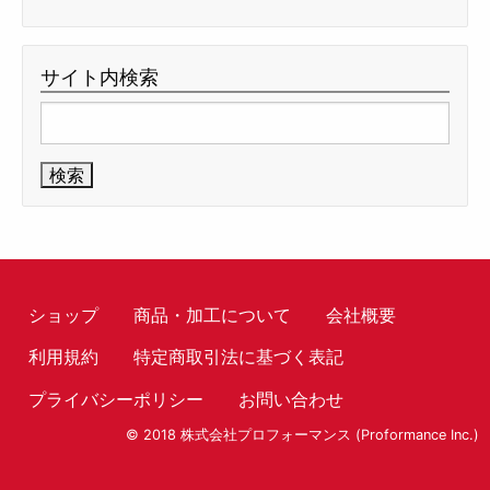
サイト内検索
検
索:
ショップ
商品・加工について
会社概要
利用規約
特定商取引法に基づく表記
プライバシーポリシー
お問い合わせ
© 2018 株式会社プロフォーマンス (Proformance Inc.)