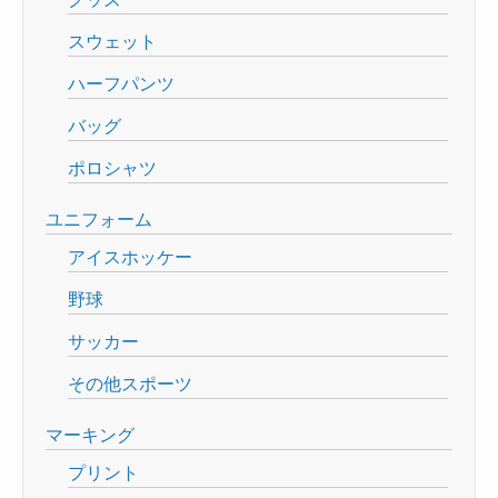
スウェット
ハーフパンツ
バッグ
ポロシャツ
ユニフォーム
アイスホッケー
野球
サッカー
その他スポーツ
マーキング
プリント