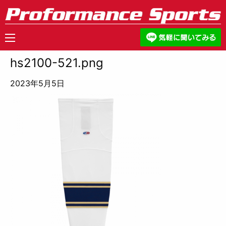
hs2100-521.png
2023年5月5日