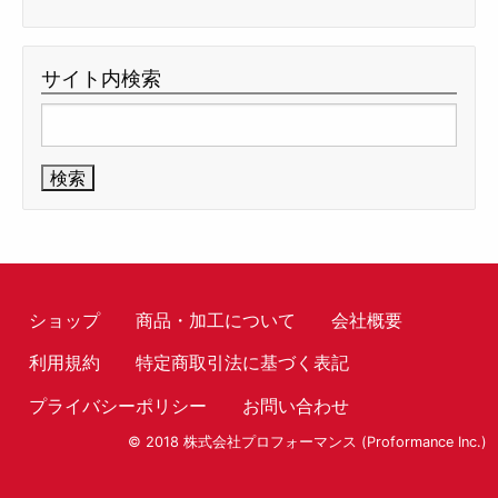
サイト内検索
検
索:
ショップ
商品・加工について
会社概要
利用規約
特定商取引法に基づく表記
プライバシーポリシー
お問い合わせ
© 2018 株式会社プロフォーマンス (Proformance Inc.)