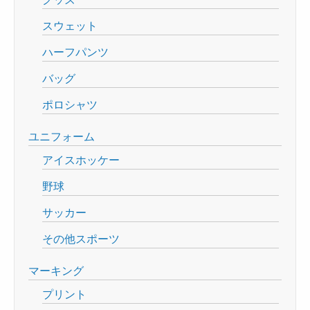
スウェット
ハーフパンツ
バッグ
ポロシャツ
ユニフォーム
アイスホッケー
野球
サッカー
その他スポーツ
マーキング
プリント