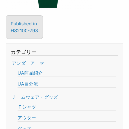
Published in
HS2100-793
カテゴリー
アンダーアーマー
UA商品紹介
UA自分流
チームウェア・グッズ
Ｔシャツ
アウター
グッズ