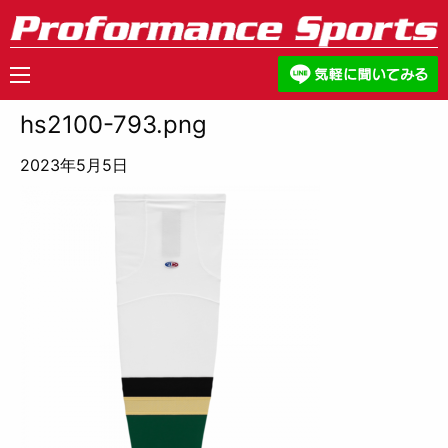
hs2100-793.png
2023年5月5日