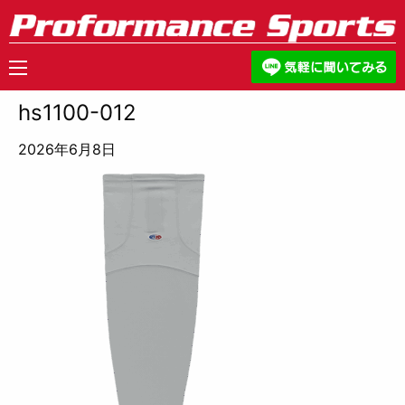
hs1100-012
2026年6月8日