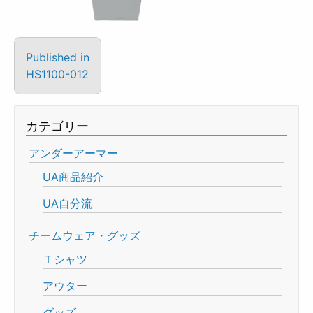
Published in
HS1100-012
カテゴリー
アンダーアーマー
UA商品紹介
UA自分流
チームウェア・グッズ
Ｔシャツ
アウター
グッズ