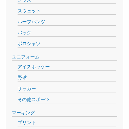
スウェット
ハーフパンツ
バッグ
ポロシャツ
ユニフォーム
アイスホッケー
野球
サッカー
その他スポーツ
マーキング
プリント