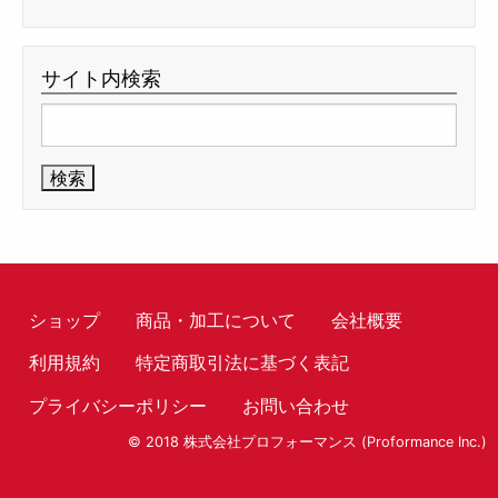
サイト内検索
検
索:
ショップ
商品・加工について
会社概要
利用規約
特定商取引法に基づく表記
プライバシーポリシー
お問い合わせ
© 2018 株式会社プロフォーマンス (Proformance Inc.)