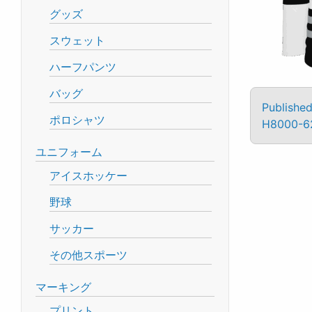
グッズ
スウェット
ハーフパンツ
バッグ
Published
ポロシャツ
H8000-6
ユニフォーム
アイスホッケー
野球
サッカー
その他スポーツ
マーキング
プリント