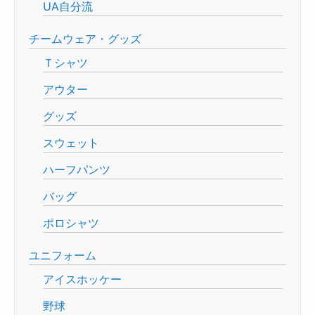
UA自分流
チームウェア・グッズ
Ｔシャツ
アウター
グッズ
スウェット
ハーフパンツ
バッグ
ポロシャツ
ユニフォーム
アイスホッケー
野球