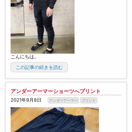
こんにちは。
この記事の続きを読む
アンダーアーマーショーツへプリント
2021年9月8日
アンダーアーマー
プリント