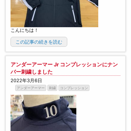
こんにちは！
この記事の続きを読む
アンダーアーマー Jr コンプレッションにナン
バー刺繍しました
2022年3月6日
アンダーアーマー
刺繍
コンプレッション