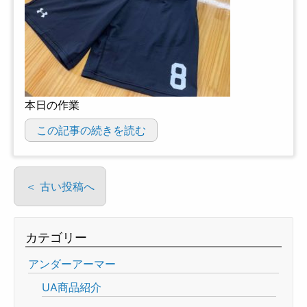
本日の作業
この記事の続きを読む
＜ 古い投稿へ
カテゴリー
アンダーアーマー
UA商品紹介