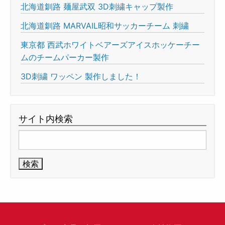
北海道釧路 麺屋武双 3D刺繍キャップ製作
北海道釧路 MARVAIL昭和サッカーチーム 刺繍
東京都 西武ホワイトベアーズアイスホッケーチー
ムのチームパーカー製作
3D刺繍 ワッペン 製作しました！
サイト内検索
検
索: