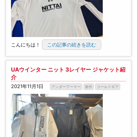
こんにちは！
この記事の続きを読む
UAウインター ニット 3レイヤー ジャケット紹
介
2021年11月1日
アンダーアーマー
新作
コールドギア