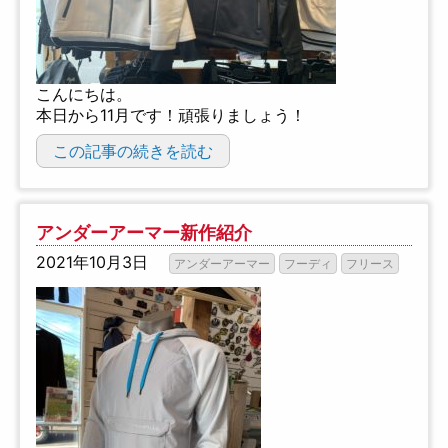
こんにちは。
本日から11月です！頑張りましょう！
この記事の続きを読む
アンダーアーマー新作紹介
2021年10月3日
アンダーアーマー
フーディ
フリース