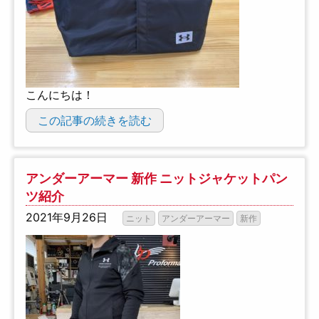
こんにちは！
この記事の続きを読む
アンダーアーマー 新作 ニットジャケットパン
ツ紹介
2021年9月26日
ニット
アンダーアーマー
新作