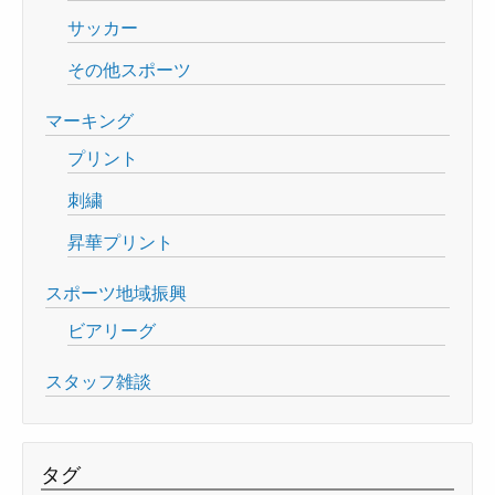
サッカー
その他スポーツ
マーキング
プリント
刺繍
昇華プリント
スポーツ地域振興
ビアリーグ
スタッフ雑談
タグ