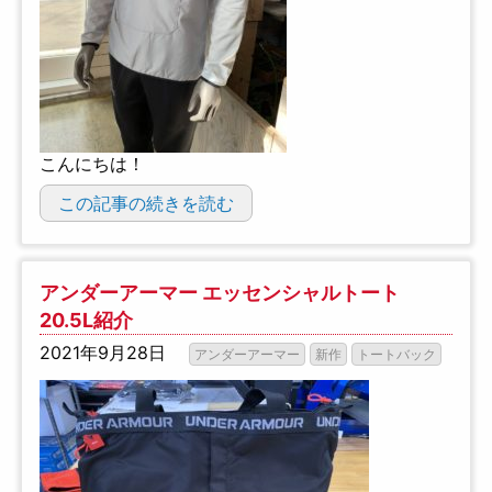
こんにちは！
この記事の続きを読む
アンダーアーマー エッセンシャルトート
20.5L紹介
2021年9月28日
アンダーアーマー
新作
トートバック