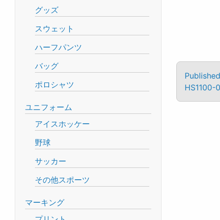
グッズ
スウェット
ハーフパンツ
バッグ
Published
ポロシャツ
HS1100-
ユニフォーム
アイスホッケー
野球
サッカー
その他スポーツ
マーキング
プリント