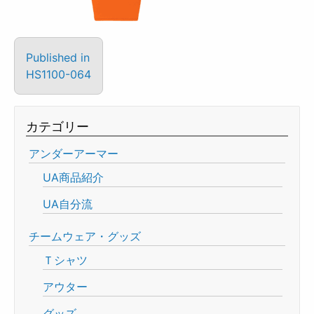
Published in
HS1100-064
カテゴリー
アンダーアーマー
UA商品紹介
UA自分流
チームウェア・グッズ
Ｔシャツ
アウター
グッズ