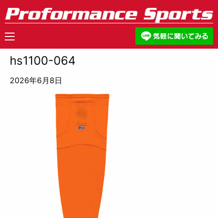
hs1100-064
2026年6月8日