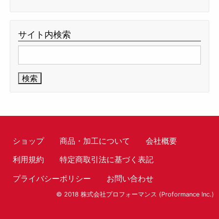
サイト内検索
検
索:
ショップ
商品・加工について
会社概要
利用規約
特定商取引法に基づく表記
プライバシーポリシー
お問い合わせ
© 2018 株式会社プロフォーマンス (Proformance Inc.)