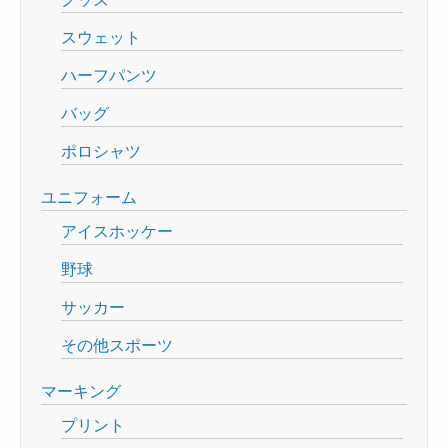
スウェット
ハーフパンツ
バッグ
ポロシャツ
ユニフォーム
アイスホッケー
野球
サッカー
その他スポーツ
マーキング
プリント